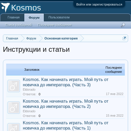
Войти или зарегистрироваться
Главная
Пользователи
Форум
Поиск сообщений
Последние сообщения
Главная
Форум
Основная категория
Инструкции и статьи
Последнее
Заголовок
сообщение
Kosmos. Как начинать играть. Мой путь от
новичка до императора. (Часть 3)
Eldorado
17 янв 2022
Ответов:
0
Kosmos. Как начинать играть. Мой путь от
новичка до императора. (Часть 2)
Eldorado
15 янв 2022
Ответов:
0
Kosmos. Как начинать играть. Мой путь от
новичка до императора. (Часть 1)