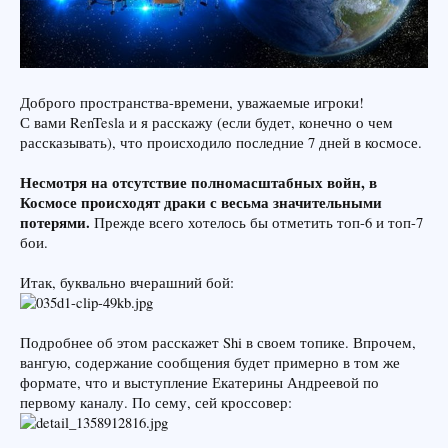
Доброго пространства-времени, уважаемые игроки!
С вами RenTesla и я расскажу (если будет, конечно о чем
рассказывать), что происходило последние 7 дней в космосе.
Несмотря на отсутствие полномасштабных войн, в
Космосе происходят драки с весьма значительными
потерями.
Прежде всего хотелось бы отметить топ-6 и топ-7
бои.
Итак, буквально вчерашний бой:
Подробнее об этом расскажет Shi в своем топике. Впрочем,
вангую, содержание сообщения будет примерно в том же
формате, что и выступление Екатерины Андреевой по
первому каналу. По сему, сей кроссовер: