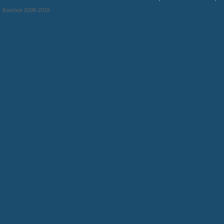
Kosmos 2008-2016